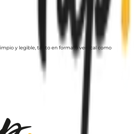
impio y legible, tanto en formato vertical como