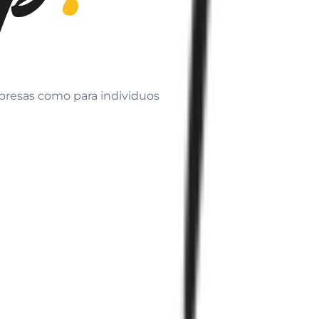
mpresas como para individuos