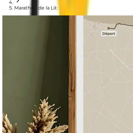
Marathon de la Liberté