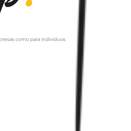
mpresas como para individuos