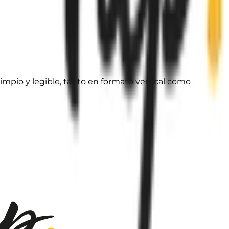
impio y legible, tanto en formato vertical como