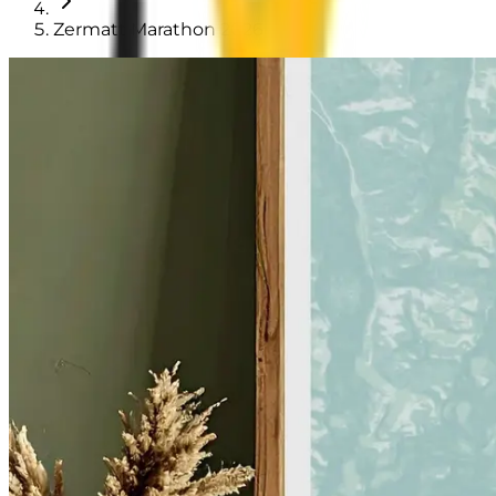
Zermatt Marathon 2026