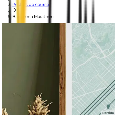
Posters de course
Barcelona Marathon