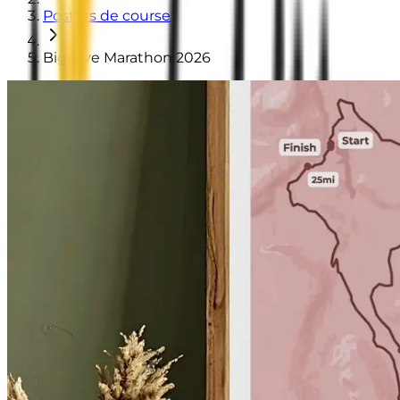
Posters de course
Big Five Marathon 2026