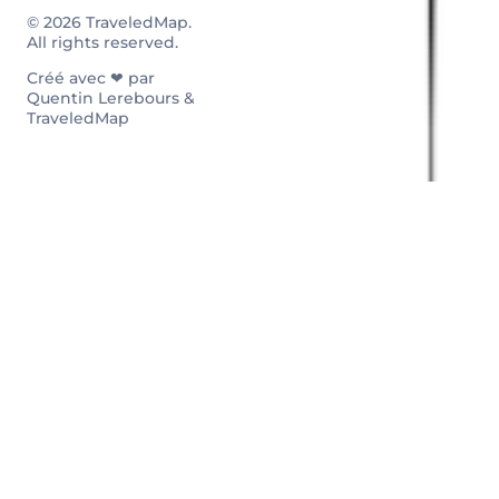
© 2026 TraveledMap.
All rights reserved.
Créé avec ❤ par
Quentin Lerebours &
TraveledMap