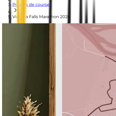
Posters de course
Victoria Falls Marathon 2026