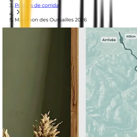
Posters de corrida
Marathon des Oussailles 2026