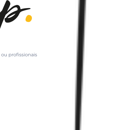
 ou profissionais