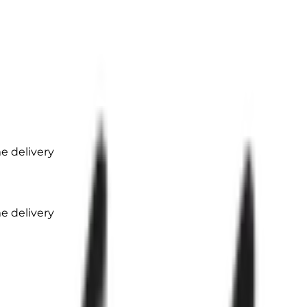
 delivery
 delivery