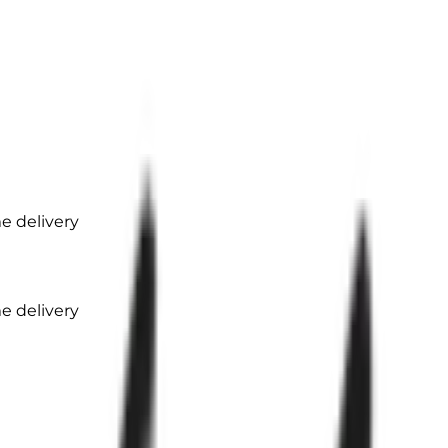
 delivery
 delivery