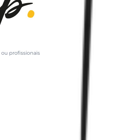
 ou profissionais