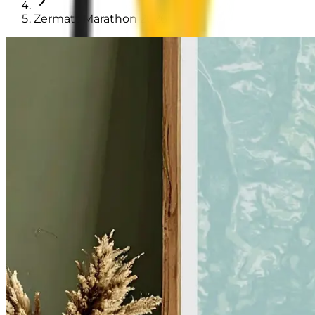
Zermatt Marathon 2026