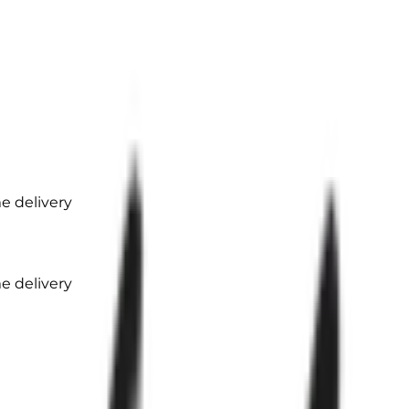
 delivery
 delivery