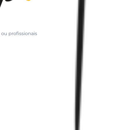
 ou profissionais