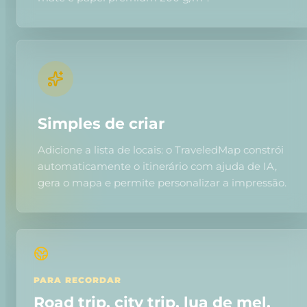
Simples de criar
Adicione a lista de locais: o TraveledMap constrói
automaticamente o itinerário com ajuda de IA,
gera o mapa e permite personalizar a impressão.
PARA RECORDAR
Road trip, city trip, lua de mel,