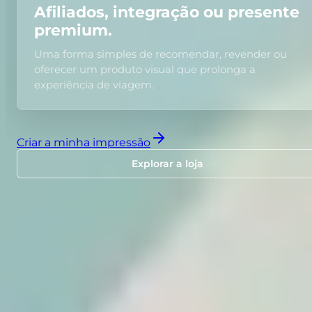
Afiliados, integração ou presente
premium.
Uma forma simples de recomendar, revender ou
oferecer um produto visual que prolonga a
experiência de viagem.
Criar a minha impressão
Explorar a loja
LOJA