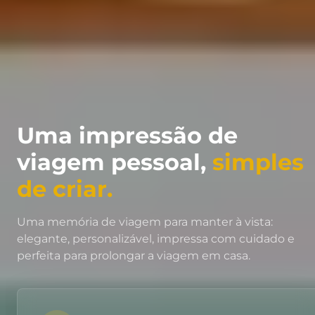
Uma impressão de
viagem pessoal,
simples
de criar.
Uma memória de viagem para manter à vista:
elegante, personalizável, impressa com cuidado e
perfeita para prolongar a viagem em casa.