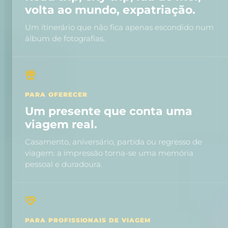
volta ao mundo, expatriação.
Um itinerário que não fica apenas escondido num
álbum de fotografias.
PARA OFERECER
Um presente que conta uma
viagem real.
Casamento, aniversário, partida ou regresso de
viagem: a impressão torna-se uma memória
pessoal e duradoura.
PARA PROFISSIONAIS DE VIAGEM